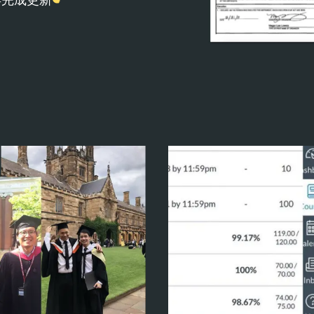
4年完成更新