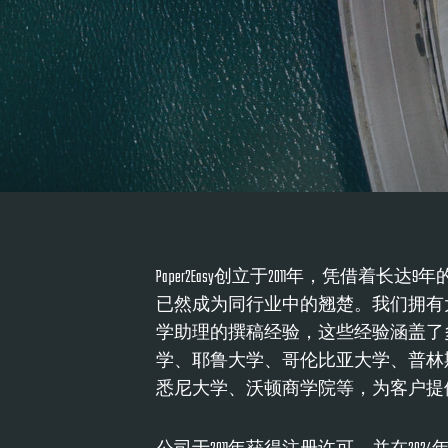
Paper2Easy创立于2011年，凭借着
已然成为同行业中的翘楚。我们拥有
学助理的撰稿经验，这些经验涵盖了
学、耶鲁大学、哥伦比亚大学、普林
悉尼大学、沃顿商学院等，为客户提