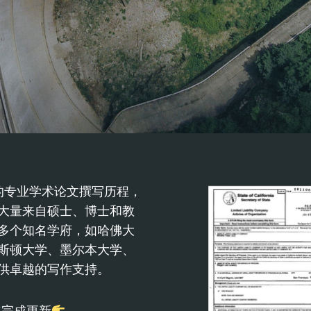
长达9年的专业学术论文撰写历程，
大量来自硕士、博士和教
多个知名学府，如哈佛大
斯顿大学、墨尔本大学、
供卓越的写作支持。