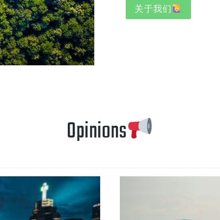
关于我们
Opinions