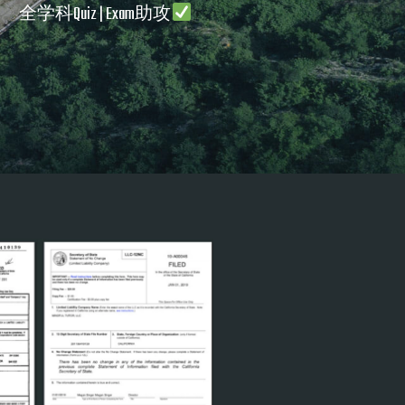
全学科Quiz | Exam助攻