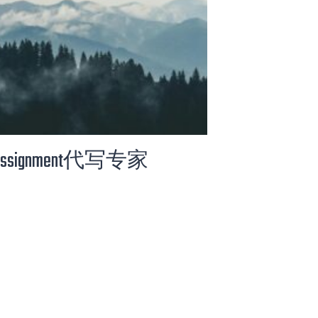
Assignment代写专家