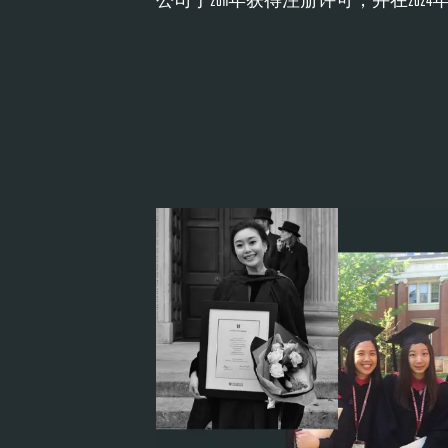
公司于2011年获得注册许可，并在202